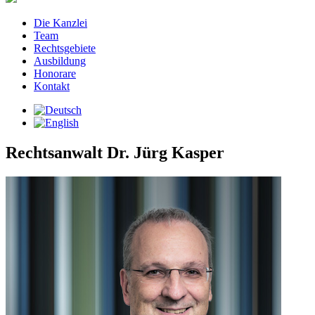
Die Kanzlei
Team
Rechtsgebiete
Ausbildung
Honorare
Kontakt
Rechtsanwalt Dr. Jürg Kasper