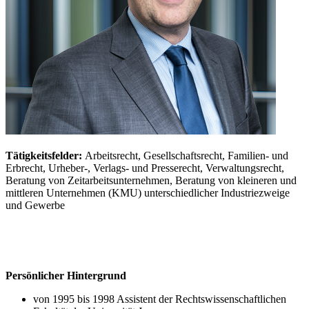
Tätigkeitsfelder:
Arbeitsrecht, Gesellschaftsrecht, Familien- und
Erbrecht, Urheber-, Verlags- und Presserecht, Verwaltungsrecht,
Beratung von Zeitarbeitsunternehmen, Beratung von kleineren und
mittleren Unternehmen (KMU) unterschiedlicher Industriezweige
und Gewerbe
Persönlicher Hintergrund
von 1995 bis 1998 Assistent der Rechtswissenschaftlichen