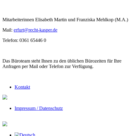
Mitarbeiterinnen Elisabeth Martin und Franziska Mehlkop (M.A.)
Mail:
erfurt@recht-kasper.de
Telefon: 0361 65446 0
Das Büroteam steht Ihnen zu den üblichen Bürozeiten für Ihre
Anfragen per Mail oder Telefon zur Verfügung.
Kontakt
Impressum / Datenschutz