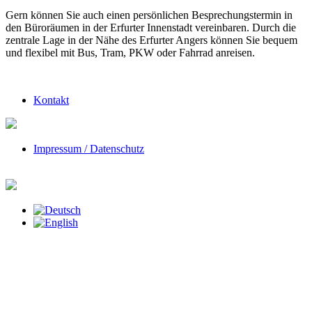
Gern können Sie auch einen persönlichen Besprechungstermin in
den Büroräumen in der Erfurter Innenstadt vereinbaren. Durch die
zentrale Lage in der Nähe des Erfurter Angers können Sie bequem
und flexibel mit Bus, Tram, PKW oder Fahrrad anreisen.
Kontakt
Impressum / Datenschutz