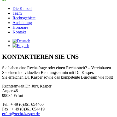
Die Kanzlei
Team
Rechtsgebiete
Ausbildung
Honorare
Kontakt
KONTAKTIEREN SIE UNS
Sie haben eine Rechtsfrage oder einen Rechtsstreit? – Vereinbaren
Sie einen individuellen Beratungstermin mit Dr. Kasper.
Sie erreichen Dr. Kasper sowie das kompetente Büroteam wie folgt
Rechtsanwalt Dr. Jürg Kasper
Anger 46
99084 Erfurt
Tel.: + 49 (0)361 654460
Fax.: + 49 (0)361 654419
erfurt@recht-kasper.de